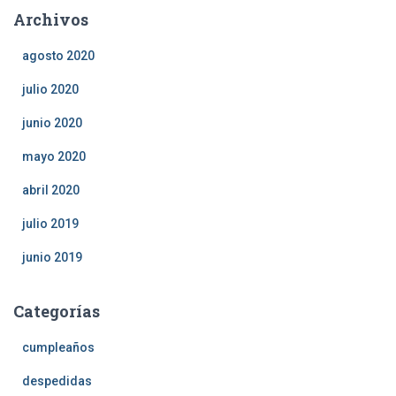
Archivos
agosto 2020
julio 2020
junio 2020
mayo 2020
abril 2020
julio 2019
junio 2019
Categorías
cumpleaños
despedidas