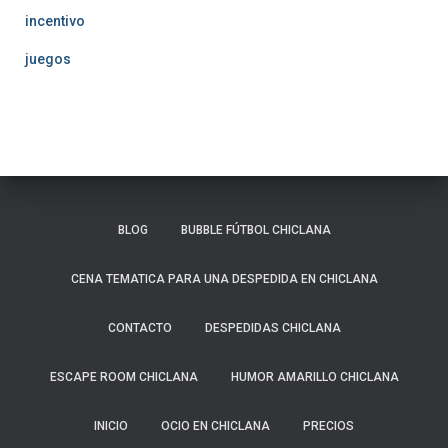
incentivo
juegos
BLOG
BUBBLE FÚTBOL CHICLANA
CENA TEMATICA PARA UNA DESPEDIDA EN CHICLANA
CONTACTO
DESPEDIDAS CHICLANA
ESCAPE ROOM CHICLANA
HUMOR AMARILLO CHICLANA
INICIO
OCIO EN CHICLANA
PRECIOS